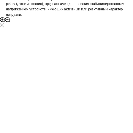
рейку (далее источник), предназначен для питания стабилизированным
напряжением устройств, имеющих активный или реактивный характер
нагрузки.