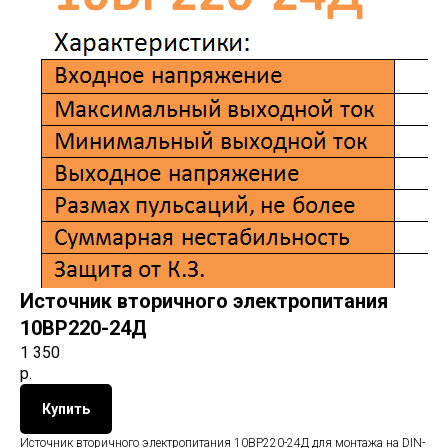
Источник вторичного электропитания
10ВР220-24Д
1 350
р.
Купить
Источник вторичного электропитания 10ВР220-24Д для монтажа на DIN-